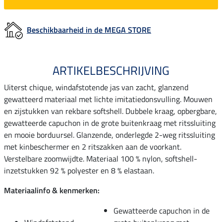
Beschikbaarheid in de MEGA STORE
ARTIKELBESCHRIJVING
Uiterst chique, windafstotende jas van zacht, glanzend
gewatteerd materiaal met lichte imitatiedonsvulling. Mouwen
en zijstukken van rekbare softshell. Dubbele kraag, opbergbare,
gewatteerde capuchon in de grote buitenkraag met ritssluiting
en mooie borduursel. Glanzende, onderlegde 2-weg ritssluiting
met kinbeschermer en 2 ritszakken aan de voorkant.
Verstelbare zoomwijdte. Materiaal 100 % nylon, softshell-
inzetstukken 92 % polyester en 8 % elastaan.
Materiaalinfo & kenmerken:
Gewatteerde capuchon in de