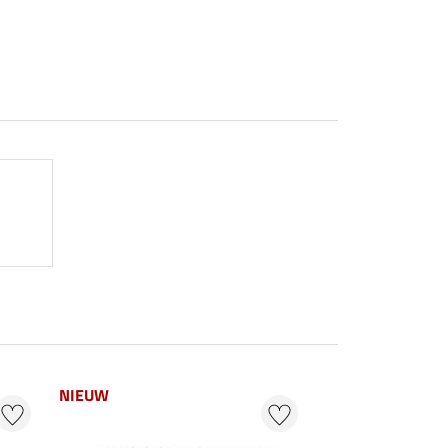
NIEUW
NIEUW