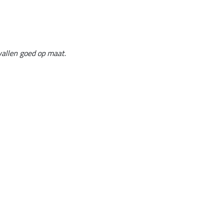
vallen goed op maat.