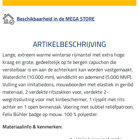
Beschikbaarheid in de MEGA STORE
ARTIKELBESCHRIJVING
Lange, extreem warme winterse rijmantel met extra hoge
kraag en grote, gedeeltelijk op te bergen capuchon die
verstelbaar is en aan de achterkant kan worden vastgemaakt.
Waterdicht (10.000 mm), winddicht en ademend (5.000 MVP).
Vulling van imitatiedons, mouwboorden met elastiek in geribd
materiaal, 2 verdekte ritszakken voor, verdekte 2-
wegritssluiting voor met kinbeschermer, 1 rijsplit met rits
achter en 1 open binnenzak. Voering met subtiel reliëfpatroon,
Felix Bühler badge op mouw. 100 % polyester.
Materiaalinfo & kenmerken: