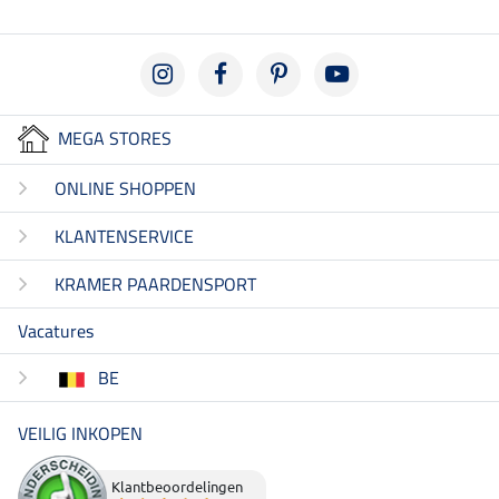
MEGA STORES
ONLINE SHOPPEN
KLANTENSERVICE
KRAMER PAARDENSPORT
Vacatures
BE
VEILIG INKOPEN
Klantbeoordelingen