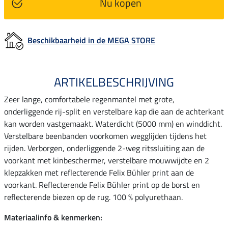
Nu kopen
Beschikbaarheid in de MEGA STORE
ARTIKELBESCHRIJVING
Zeer lange, comfortabele regenmantel met grote,
onderliggende rij-split en verstelbare kap die aan de achterkant
kan worden vastgemaakt. Waterdicht (5000 mm) en winddicht.
Verstelbare beenbanden voorkomen wegglijden tijdens het
rijden. Verborgen, onderliggende 2-weg ritssluiting aan de
voorkant met kinbeschermer, verstelbare mouwwijdte en 2
klepzakken met reflecterende Felix Bühler print aan de
voorkant. Reflecterende Felix Bühler print op de borst en
reflecterende biezen op de rug. 100 % polyurethaan.
Materiaalinfo & kenmerken: