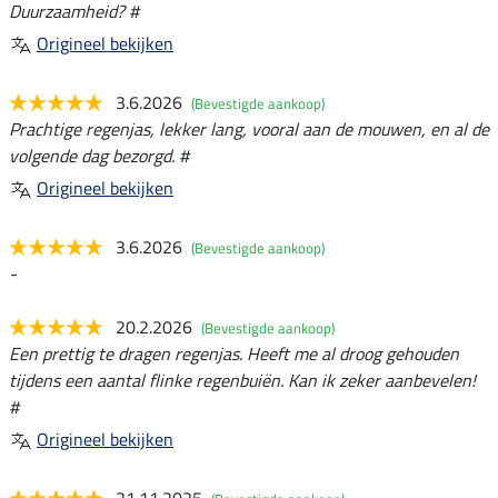
Duurzaamheid? #
Origineel bekijken
3.6.2026
(Bevestigde aankoop)
Prachtige regenjas, lekker lang, vooral aan de mouwen, en al de
volgende dag bezorgd. #
Origineel bekijken
3.6.2026
(Bevestigde aankoop)
-
20.2.2026
(Bevestigde aankoop)
Een prettig te dragen regenjas. Heeft me al droog gehouden
tijdens een aantal flinke regenbuiën. Kan ik zeker aanbevelen!
#
Origineel bekijken