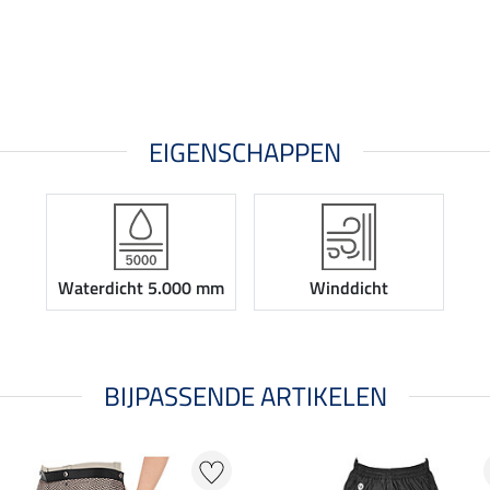
EIGENSCHAPPEN
Waterdicht 5.000 mm
Winddicht
BIJPASSENDE ARTIKELEN