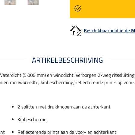
Beschikbaarheid in de
ARTIKELBESCHRIJVING
aterdicht (5.000 mm) en winddicht. Verborgen 2-weg ritssluiting
on en mouwbreedte, kinbescherming, reflecterende prints op voor-
2 splitten met drukknopen aan de achterkant
Kinbeschermer
ant
Reflecterende prints aan de voor- en achterkant