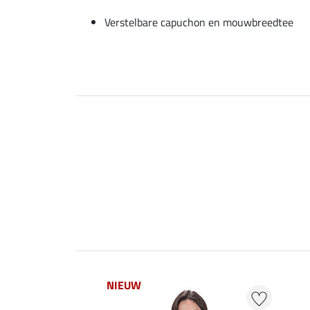
Verstelbare capuchon en mouwbreedtee
NIEUW