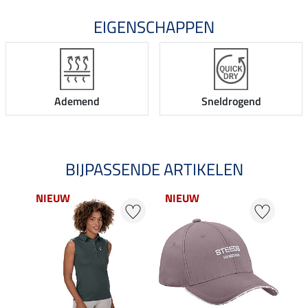
EIGENSCHAPPEN
Ademend
Sneldrogend
BIJPASSENDE ARTIKELEN
NIEUW
NIEUW