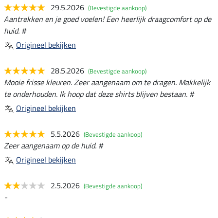
29.5.2026
(Bevestigde aankoop)
Aantrekken en je goed voelen! Een heerlijk draagcomfort op de
huid. #
Origineel bekijken
28.5.2026
(Bevestigde aankoop)
Mooie frisse kleuren. Zeer aangenaam om te dragen. Makkelijk
te onderhouden. Ik hoop dat deze shirts blijven bestaan. #
Origineel bekijken
5.5.2026
(Bevestigde aankoop)
Zeer aangenaam op de huid. #
Origineel bekijken
2.5.2026
(Bevestigde aankoop)
-