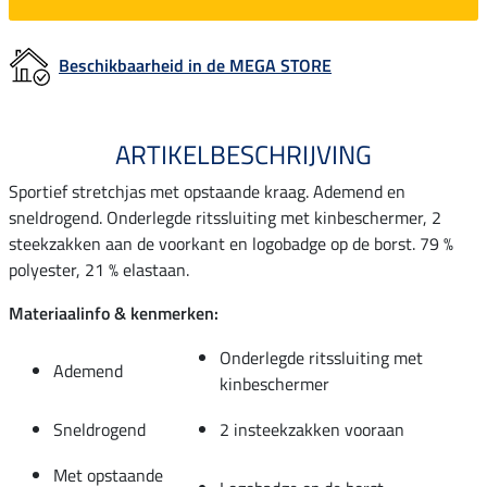
Beschikbaarheid in de MEGA STORE
ARTIKELBESCHRIJVING
Sportief stretchjas met opstaande kraag. Ademend en
sneldrogend. Onderlegde ritssluiting met kinbeschermer, 2
steekzakken aan de voorkant en logobadge op de borst. 79 %
polyester, 21 % elastaan.
Materiaalinfo & kenmerken:
Onderlegde ritssluiting met
Ademend
kinbeschermer
Sneldrogend
2 insteekzakken vooraan
Met opstaande