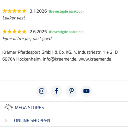
3.1.2026
(Bevestigde aankoop)
Lekker vest
2.6.2025
(Bevestigde aankoop)
Fijne lichte jas, past goed
Krämer Pferdesport GmbH & Co. KG, 4. Industriestr. 1 + 2, D
68764 Hockenheim, info@kraemer.de, www.kraemer.de
MEGA STORES
ONLINE SHOPPEN