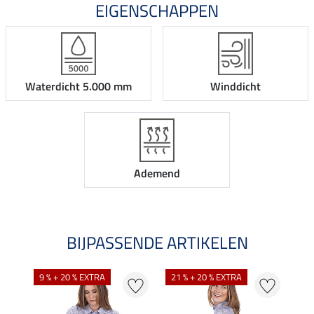
EIGENSCHAPPEN
Waterdicht 5.000 mm
Winddicht
Ademend
BIJPASSENDE ARTIKELEN
9 % + 20 % EXTRA
21 % + 20 % EXTRA