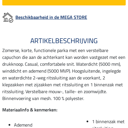
Beschikbaarheid in de MEGA STORE
ARTIKELBESCHRIJVING
Zomerse, korte, functionele parka met een verstelbare
capuchon die aan de achterkant kan worden vastgezet met een
drukknoop. Casual, comfortabele snit. Waterdicht (5000 mm),
winddicht en ademend (5000 MVP). Hoogsluitende, ingelegde
en waterdichte 2-weg ritssluiting aan de voorkant, 2
klepzakken met zijzakken met ritssluiting en 1 binnenzak met
ritssluiting. Verstelbare mouw-, taille- en zoomwijdte.
Binnenvoering van mesh. 100 % polyester.
Materiaalinfo & kenmerken:
1 binnenzak met
Ademend