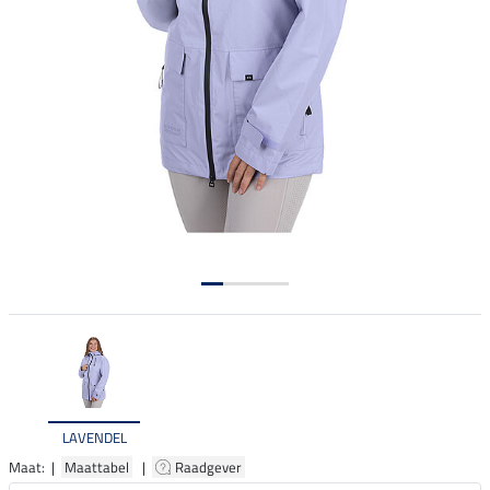
LAVENDEL
Maat: |
Maattabel
|
Raadgever