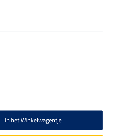
In het Winkelwagentje