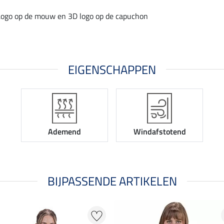
Logo op de mouw en 3D logo op de capuchon
EIGENSCHAPPEN
Ademend
Windafstotend
BIJPASSENDE ARTIKELEN