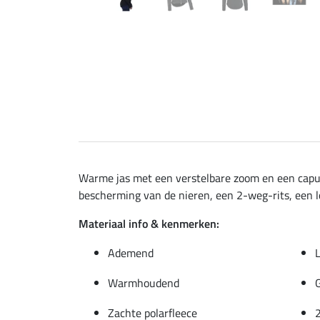
Warme jas met een verstelbare zoom en een capuc
bescherming van de nieren, een 2-weg-rits, een 
Materiaal info & kenmerken:
Ademend
Warmhoudend
G
Zachte polarfleece