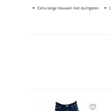
Extra lange mouwen met duimgaten