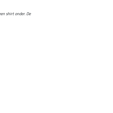
en shirt onder. De