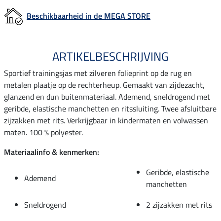
Beschikbaarheid in de MEGA STORE
ARTIKELBESCHRIJVING
Sportief trainingsjas met zilveren folieprint op de rug en
metalen plaatje op de rechterheup. Gemaakt van zijdezacht,
glanzend en dun buitenmateriaal. Ademend, sneldrogend met
geribde, elastische manchetten en ritssluiting. Twee afsluitbare
zijzakken met rits. Verkrijgbaar in kindermaten en volwassen
maten. 100 % polyester.
Materiaalinfo & kenmerken:
Geribde, elastische
Ademend
manchetten
Sneldrogend
2 zijzakken met rits