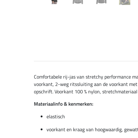
Comfortabele rij-jas van stretchy performance m
voorkant, 2-weg ritssluiting aan de voorkant met
opschrift. Voorkant 100 % nylon, stretchmateriaal
Materiaalinfo & kenmerken:
elastisch
voorkant en kraag van hoogwaardig, gewat