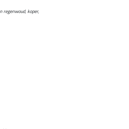
 in regenwoud, koper,