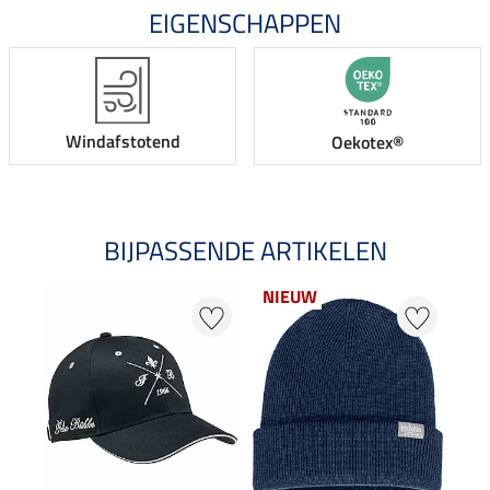
EIGENSCHAPPEN
Windafstotend
Oekotex®
BIJPASSENDE ARTIKELEN
NIEUW