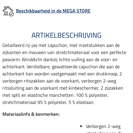
Beschikbaarheid in de MEGA STORE
ARTIKELBESCHRIJVING
Getailleerd rij-jas met capuchon, met inzetstukken aan de
zijkanten en mouwen van stretchmateriaal voor een perfecte
pasvorm. Winddicht dankzij lichte vulling aan de voor- en
achterkant. Verstelbare, gewatteerde capuchon die aan de
achterkant kan worden vastgemaakt met een drukknoop. 2
verborgen ritszakken aan de voorkant, verborgen 2-weg
ritssluiting aan de voorkant met kinbeschermer, 2 zijzakken
met split en elastische manchetten. 100 % polyester,
stretchmateriaal 95 % polyester, 5 % elastaan.
Materiaalinfo & kenmerken:
Verborgen 2-weg