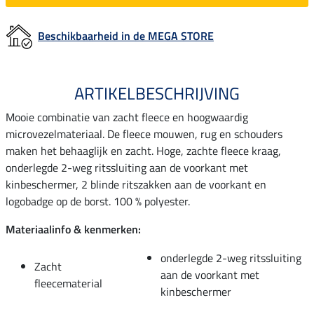
Beschikbaarheid in de MEGA STORE
ARTIKELBESCHRIJVING
Mooie combinatie van zacht fleece en hoogwaardig
microvezelmateriaal. De fleece mouwen, rug en schouders
maken het behaaglijk en zacht. Hoge, zachte fleece kraag,
onderlegde 2-weg ritssluiting aan de voorkant met
kinbeschermer, 2 blinde ritszakken aan de voorkant en
logobadge op de borst. 100 % polyester.
Materiaalinfo & kenmerken:
onderlegde 2-weg ritssluiting
Zacht
aan de voorkant met
fleecematerial
kinbeschermer