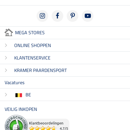
MEGA STORES
ONLINE SHOPPEN
KLANTENSERVICE
KRAMER PAARDENSPORT
Vacatures
BE
VEILIG INKOPEN
Klantbeoordelingen
4.7
/
5