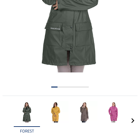
FOREST