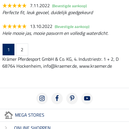
7.11.2022
(Bevestigde aankoop)
Perfecte fit, leuk gevoel, duidelijk goedgekeurd
13.10.2022
(Bevestigde aankoop)
Hele mooie jas, mooie pasvorm en volledig waterdicht.
1
2
Krämer Pferdesport GmbH & Co. KG, 4. Industriestr. 1 + 2, D
68764 Hockenheim, info@kraemer.de, www.kraemer.de
MEGA STORES
ONLINE SHOPPEN