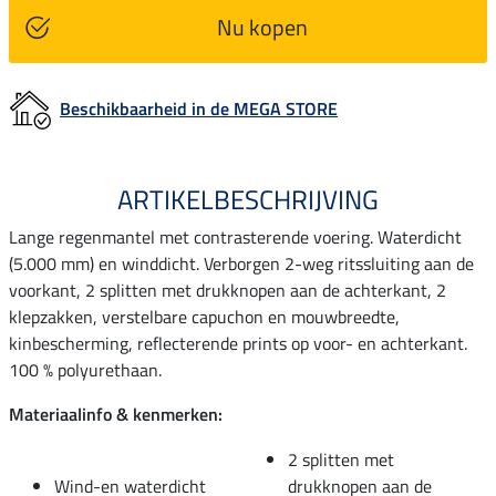
Nu kopen
Beschikbaarheid in de MEGA STORE
ARTIKELBESCHRIJVING
Lange regenmantel met contrasterende voering. Waterdicht
(5.000 mm) en winddicht. Verborgen 2-weg ritssluiting aan de
voorkant, 2 splitten met drukknopen aan de achterkant, 2
klepzakken, verstelbare capuchon en mouwbreedte,
kinbescherming, reflecterende prints op voor- en achterkant.
100 % polyurethaan.
Materiaalinfo & kenmerken:
2 splitten met
Wind-en waterdicht
drukknopen aan de