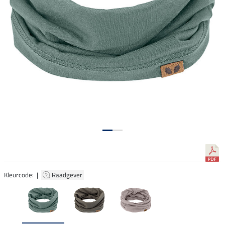
Kleurcode: |
Raadgever