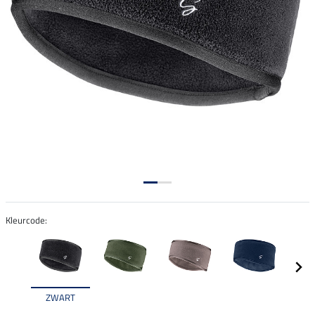
Kleurcode:
ZWART