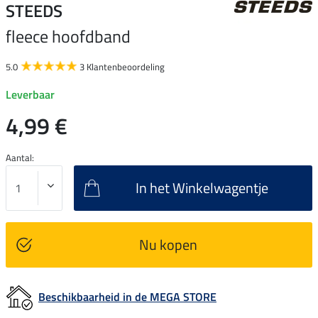
STEEDS
fleece hoofdband
5.0
3 Klantenbeoordeling
Leverbaar
4,99 €
Aantal:
In het Winkelwagentje
Nu kopen
Beschikbaarheid in de MEGA STORE