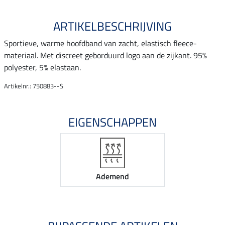
ARTIKELBESCHRIJVING
Sportieve, warme hoofdband van zacht, elastisch fleece-
materiaal. Met discreet geborduurd logo aan de zijkant. 95%
polyester, 5% elastaan.
Artikelnr.: 750883--S
EIGENSCHAPPEN
Ademend