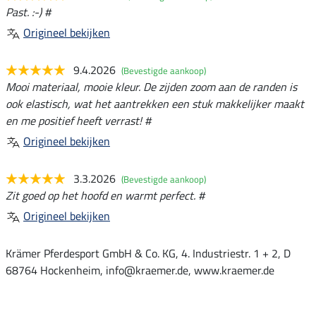
Past. :-) #
Origineel bekijken
9.4.2026
(Bevestigde aankoop)
Mooi materiaal, mooie kleur. De zijden zoom aan de randen is
ook elastisch, wat het aantrekken een stuk makkelijker maakt
en me positief heeft verrast! #
Origineel bekijken
3.3.2026
(Bevestigde aankoop)
Zit goed op het hoofd en warmt perfect. #
Origineel bekijken
Krämer Pferdesport GmbH & Co. KG, 4. Industriestr. 1 + 2, D
68764 Hockenheim, info@kraemer.de, www.kraemer.de