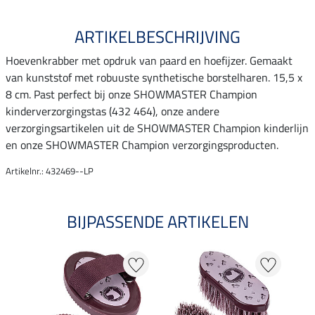
ARTIKELBESCHRIJVING
Hoevenkrabber met opdruk van paard en hoefijzer. Gemaakt
van kunststof met robuuste synthetische borstelharen. 15,5 x
8 cm. Past perfect bij onze SHOWMASTER Champion
kinderverzorgingstas (432 464), onze andere
verzorgingsartikelen uit de SHOWMASTER Champion kinderlijn
en onze SHOWMASTER Champion verzorgingsproducten.
Artikelnr.: 432469--LP
BIJPASSENDE ARTIKELEN