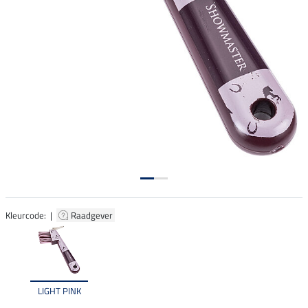
Kleurcode: |
Raadgever
LIGHT PINK