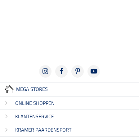
MEGA STORES
ONLINE SHOPPEN
KLANTENSERVICE
KRAMER PAARDENSPORT