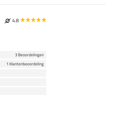
4.8
3 Beoordelingen
1 Klantenbeoordeling