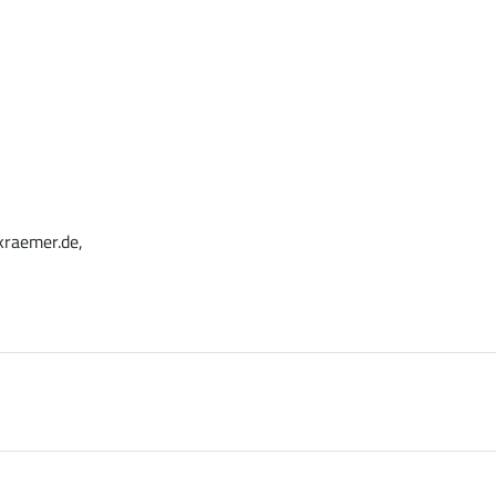
kraemer.de,