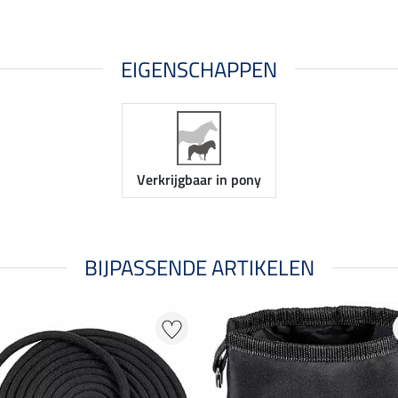
EIGENSCHAPPEN
Verkrijgbaar in pony
BIJPASSENDE ARTIKELEN