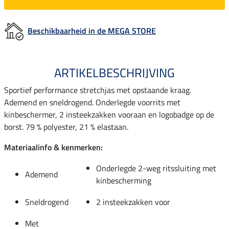
Beschikbaarheid in de MEGA STORE
ARTIKELBESCHRIJVING
Sportief performance stretchjas met opstaande kraag.
Ademend en sneldrogend. Onderlegde voorrits met
kinbeschermer, 2 insteekzakken vooraan en logobadge op de
borst. 79 % polyester, 21 % elastaan.
Materiaalinfo & kenmerken:
Onderlegde 2-weg ritssluiting met
Ademend
kinbescherming
Sneldrogend
2 insteekzakken voor
Met