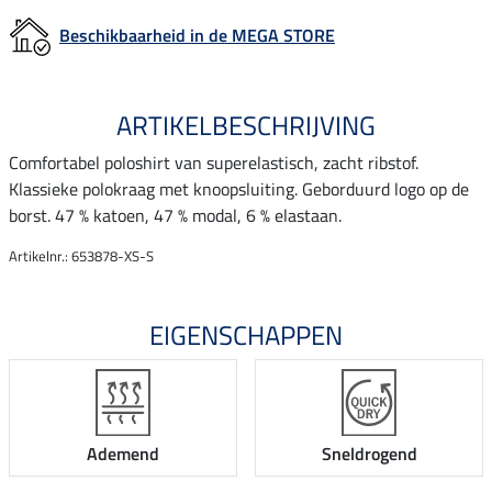
Beschikbaarheid in de MEGA STORE
ARTIKELBESCHRIJVING
Comfortabel poloshirt van superelastisch, zacht ribstof.
Klassieke polokraag met knoopsluiting. Geborduurd logo op de
borst. 47 % katoen, 47 % modal, 6 % elastaan.
Artikelnr.: 653878-XS-S
EIGENSCHAPPEN
Ademend
Sneldrogend