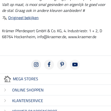
Valt op maat, is mooi smal gesneden en eigenlijk te goed voor
de stal. Graag ook in andere kleuren aanbieden! #
Origineel bekijken
Krämer Pferdesport GmbH & Co. KG, 4. Industriestr. 1 + 2, D
68764 Hockenheim, info@kraemer.de, www.kraemer.de
MEGA STORES
ONLINE SHOPPEN
KLANTENSERVICE