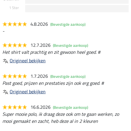
1 Ster
4.8.2026
(Bevestigde aankoop)
-
12.7.2026
(Bevestigde aankoop)
Het shirt valt prachtig en zit gewoon heel goed. #
Origineel bekijken
1.7.2026
(Bevestigde aankoop)
Past goed, prijzen en prestaties zijn ook erg goed. #
Origineel bekijken
16.6.2026
(Bevestigde aankoop)
Super mooie polo, ik draag deze ook om te gaan werken, zo
mooi gemaakt en zacht, heb deze al in 2 kleuren