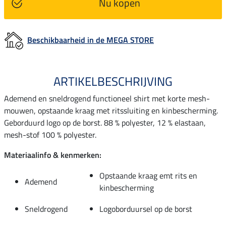
Nu kopen
Beschikbaarheid in de MEGA STORE
ARTIKELBESCHRIJVING
Ademend en sneldrogend functioneel shirt met korte mesh-
mouwen, opstaande kraag met ritssluiting en kinbescherming.
Geborduurd logo op de borst. 88 % polyester, 12 % elastaan,
mesh-stof 100 % polyester.
Materiaalinfo & kenmerken:
Opstaande kraag emt rits en
Ademend
kinbescherming
Sneldrogend
Logoborduursel op de borst