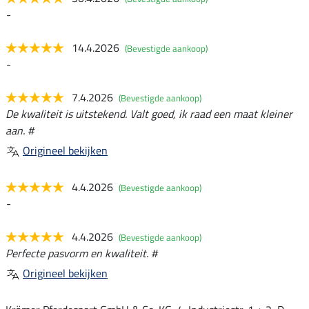
-
14.4.2026
(Bevestigde aankoop)
-
7.4.2026
(Bevestigde aankoop)
De kwaliteit is uitstekend. Valt goed, ik raad een maat kleiner
aan. #
Origineel bekijken
4.4.2026
(Bevestigde aankoop)
-
4.4.2026
(Bevestigde aankoop)
Perfecte pasvorm en kwaliteit. #
Origineel bekijken