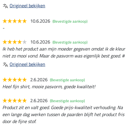
Origineel bekijken
10.6.2026
(Bevestigde aankoop)
-
10.6.2026
(Bevestigde aankoop)
Ik heb het product aan mijn moeder gegeven omdat ik de kleur
niet zo mooi vond. Maar de pasvorm was eigenlijk best goed. #
Origineel bekijken
2.6.2026
(Bevestigde aankoop)
Heel fijn shirt, mooie pasvorm, goede kwaliteit!
2.6.2026
(Bevestigde aankoop)
Product zit en valt goed. Goede prijs-kwaliteit verhouding. Na
een lange dag werken tussen de paarden blijft het product fris
door de fijne stof.