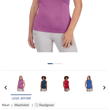
LOVE-AFFAIR
Maat: |
Maattabel
|
Raadgever