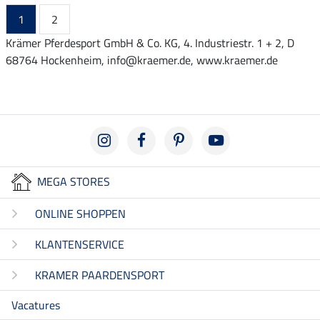
1
2
Krämer Pferdesport GmbH & Co. KG, 4. Industriestr. 1 + 2, D
68764 Hockenheim, info@kraemer.de, www.kraemer.de
MEGA STORES
ONLINE SHOPPEN
KLANTENSERVICE
KRAMER PAARDENSPORT
Vacatures