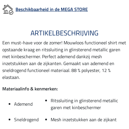
Beschikbaarheid in de MEGA STORE
ARTIKELBESCHRIJVING
Een must-have voor de zomer! Mouwloos functioneel shirt met
opstaande kraag en ritssluiting in glinsterend metallic garen
met kinbeschermer. Perfect ademend dankzij mesh
inzetstukken aan de zijkanten. Gemaakt van ademend en
sneldrogend functioneel materiaal. 88 % polyester, 12 %
elastaan.
Materiaalinfo & kenmerken:
Ritssluiting in glinsterend metallic
Ademend
garen met kinbeschermer
Sneldrogend
Mesh inzetstukken aan de zijkant