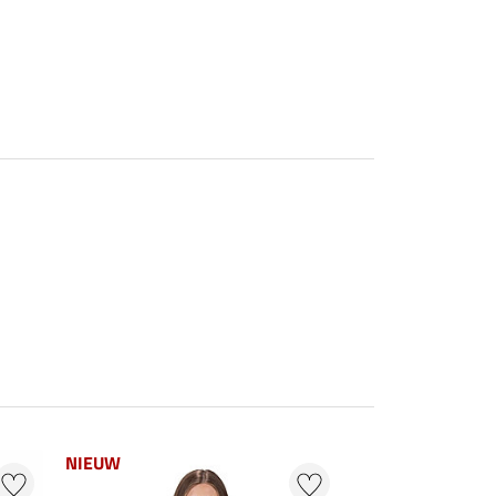
NIEUW
NIEUW