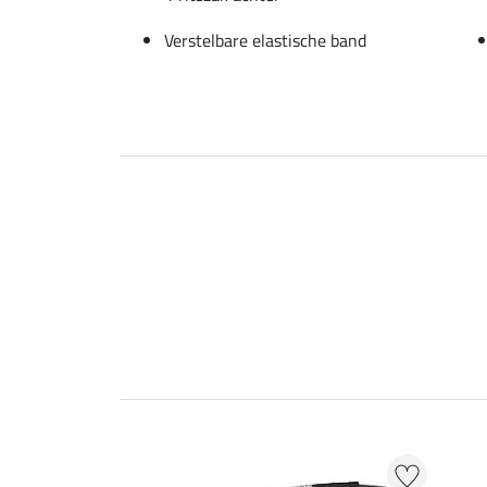
Verstelbare elastische band