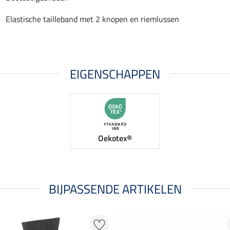
Elastische tailleband met 2 knopen en riemlussen
EIGENSCHAPPEN
Oekotex®
BIJPASSENDE ARTIKELEN