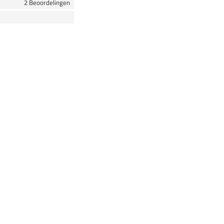
2 Beoordelingen