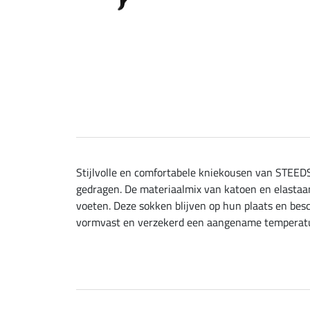
Stijlvolle en comfortabele kniekousen van STEEDS
gedragen. De materiaalmix van katoen en elastaa
voeten. Deze sokken blijven op hun plaats en bes
vormvast en verzekerd een aangename temperatuu