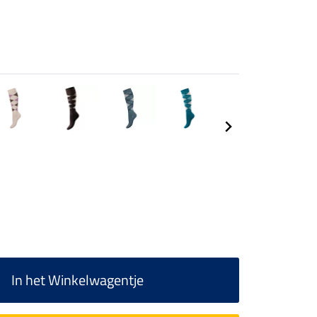
In het Winkelwagentje