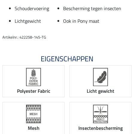
Schoudervoering
Bescherming tegen insecten
Lichtgewicht
Ook in Pony maat
Artikelnr.: 422258-145-TG
EIGENSCHAPPEN
Polyester Fabric
Licht gewicht
Mesh
Insectenbescherming