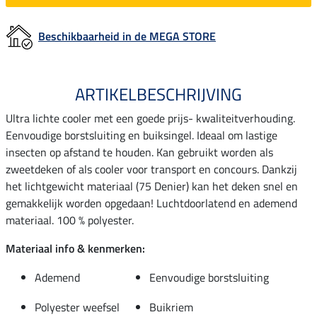
Beschikbaarheid in de MEGA STORE
ARTIKELBESCHRIJVING
Ultra lichte cooler met een goede prijs- kwaliteitverhouding.
Eenvoudige borstsluiting en buiksingel. Ideaal om lastige
insecten op afstand te houden. Kan gebruikt worden als
zweetdeken of als cooler voor transport en concours. Dankzij
het lichtgewicht materiaal (75 Denier) kan het deken snel en
gemakkelijk worden opgedaan! Luchtdoorlatend en ademend
materiaal. 100 % polyester.
Materiaal info & kenmerken:
Ademend
Eenvoudige borstsluiting
Polyester weefsel
Buikriem