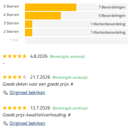
5 Sterren
7 Beoordelingen
4 Sterren
5 Beoordelingen
3 Sterren
1 Klantenbeoordeling
2 Sterren
1 Klantenbeoordeling
1 Ster
4.8.2026
(Bevestigde aankoop)
-
21.7.2026
(Bevestigde aankoop)
Goede deken voor een goede prijs. #
Origineel bekijken
12.7.2026
(Bevestigde aankoop)
Goede prijs-kwaliteitverhouding. #
Origineel bekijken