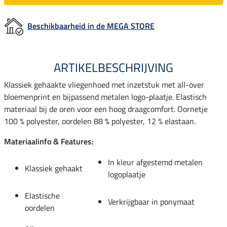
Beschikbaarheid in de MEGA STORE
ARTIKELBESCHRIJVING
Klassiek gehaakte vliegenhoed met inzetstuk met all-over
bloemenprint en bijpassend metalen logo-plaatje. Elastisch
materiaal bij de oren voor een hoog draagcomfort. Oornetje
100 % polyester, oordelen 88 % polyester, 12 % elastaan.
Materiaalinfo & Features:
In kleur afgestemd metalen
Klassiek gehaakt
logoplaatje
Elastische
Verkrijgbaar in ponymaat
oordelen