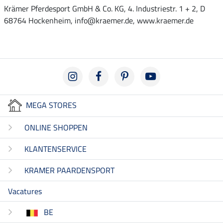
Krämer Pferdesport GmbH & Co. KG, 4. Industriestr. 1 + 2, D
68764 Hockenheim, info@kraemer.de, www.kraemer.de
MEGA STORES
ONLINE SHOPPEN
KLANTENSERVICE
KRAMER PAARDENSPORT
Vacatures
BE