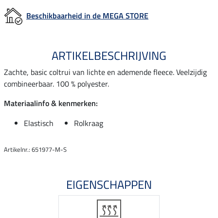
Beschikbaarheid in de MEGA STORE
ARTIKELBESCHRIJVING
Zachte, basic coltrui van lichte en ademende fleece. Veelzijdig
combineerbaar. 100 % polyester.
Materiaalinfo & kenmerken:
Elastisch
Rolkraag
Artikelnr.: 651977-M-S
EIGENSCHAPPEN