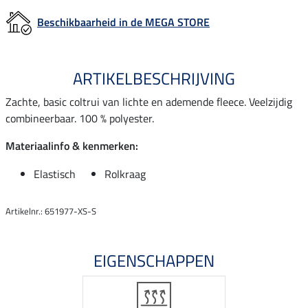
Beschikbaarheid in de MEGA STORE
ARTIKELBESCHRIJVING
Zachte, basic coltrui van lichte en ademende fleece. Veelzijdig
combineerbaar. 100 % polyester.
Materiaalinfo & kenmerken:
Elastisch
Rolkraag
Artikelnr.: 651977-XS-S
EIGENSCHAPPEN