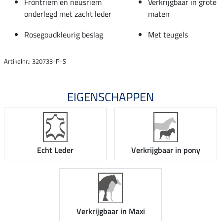
Frontriem en neusriem
Verkrijgbaar in grote
onderlegd met zacht leder
maten
Rosegoudkleurig beslag
Met teugels
Artikelnr.: 320733-P-S
EIGENSCHAPPEN
Echt Leder
Verkrijgbaar in pony
Verkrijgbaar in Maxi