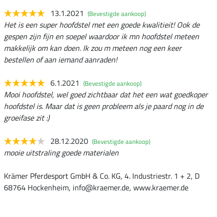
13.1.2021
(Bevestigde aankoop)
Het is een super hoofdstel met een goede kwalitieit! Ook de
gespen zijn fijn en soepel waardoor ik mn hoofdstel meteen
makkelijk om kan doen. Ik zou m meteen nog een keer
bestellen of aan iemand aanraden!
6.1.2021
(Bevestigde aankoop)
Mooi hoofdstel, wel goed zichtbaar dat het een wat goedkoper
hoofdstel is. Maar dat is geen probleem als je paard nog in de
groeifase zit :)
28.12.2020
(Bevestigde aankoop)
mooie uitstraling goede materialen
Krämer Pferdesport GmbH & Co. KG, 4. Industriestr. 1 + 2, D
68764 Hockenheim, info@kraemer.de, www.kraemer.de