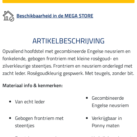
Beschikbaarheid in de MEGA STORE
ARTIKELBESCHRIJVING
Opvallend hoofdstel met gecombineerde Engelse neusriem en
fonkelende, gebogen frontriem met kleine roségoud- en
zilverkleurige steentjes. Frontriem en neusriem onderlegd met
zacht leder. Roségoudkleurig gespwerk. Met teugels, zonder bit.
Materiaal info & kenmerken:
Gecombineerde
Van echt leder
Engelse neusriem
Gebogen frontriem met
Verkrijgbaar in
steentjes
Ponny maten