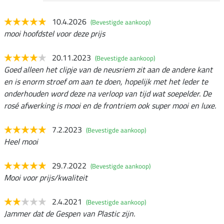
10.4.2026
(Bevestigde aankoop)
mooi hoofdstel voor deze prijs
20.11.2023
(Bevestigde aankoop)
Goed alleen het clipje van de neusriem zit aan de andere kant
en is enorm stroef om aan te doen, hopelijk met het leder te
onderhouden word deze na verloop van tijd wat soepelder. De
rosé afwerking is mooi en de frontriem ook super mooi en luxe.
7.2.2023
(Bevestigde aankoop)
Heel mooi
29.7.2022
(Bevestigde aankoop)
Mooi voor prijs/kwaliteit
2.4.2021
(Bevestigde aankoop)
Jammer dat de Gespen van Plastic zijn.