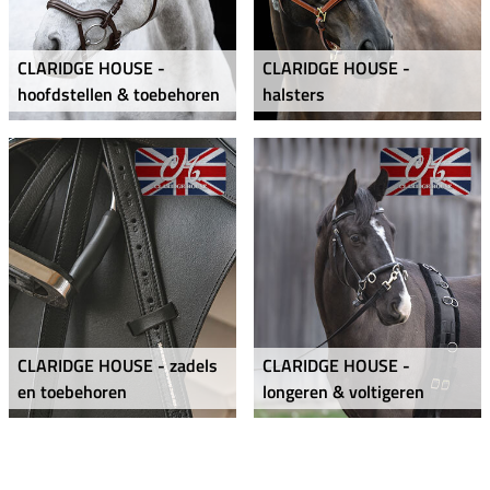
CLARIDGE HOUSE -
CLARIDGE HOUSE -
hoofdstellen & toebehoren
halsters
CLARIDGE HOUSE - zadels
CLARIDGE HOUSE -
en toebehoren
longeren & voltigeren