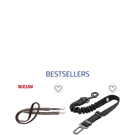
BESTSELLERS
NIEUW