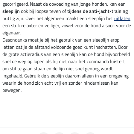
gecorrigeerd. Naast de opvoeding van jonge honden, kan een
sleeplijn
ook bij loopse teven of
tijdens de anti-jacht-training
nuttig zijn. Over het algemeen maakt een sleeplijn het
uitlaten
een stuk relaxter en veiliger, zowel voor de hond alsook voor de
eigenaar.
Desondanks moet je bij het gebruik van een sleeplijn erop
letten dat je de afstand voldoende goed kunt inschatten. Door
de grote actieradius van een sleeplijn kan de hond bijvoorbeeld
snel de weg op lopen als hij niet naar het commando luistert
om stil te gaan staan en de lijn niet snel genoeg wordt
ingehaald. Gebruik de sleeplijn daarom alleen in een omgeving
waarin de hond zich echt vrij en zonder hindernissen kan
bewegen.