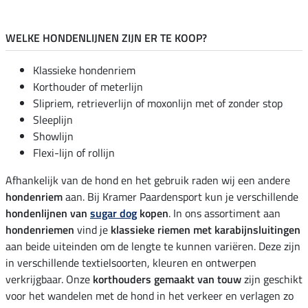
WELKE HONDENLIJNEN ZIJN ER TE KOOP?
Klassieke hondenriem
Korthouder of meterlijn
Slipriem, retrieverlijn of moxonlijn met of zonder stop
Sleeplijn
Showlijn
Flexi-lijn of rollijn
Afhankelijk van de hond en het gebruik raden wij een andere
hondenriem
aan. Bij Kramer Paardensport kun je verschillende
hondenlijnen van
sugar dog
kopen
. In ons assortiment aan
hondenriemen
vind je
klassieke riemen met karabijnsluitingen
aan beide uiteinden om de lengte te kunnen variëren. Deze zijn
in verschillende textielsoorten, kleuren en ontwerpen
verkrijgbaar. Onze
korthouders gemaakt van touw
zijn geschikt
voor het wandelen met de hond in het verkeer en verlagen zo