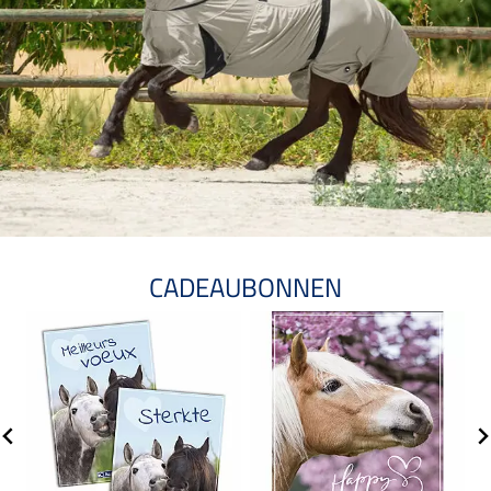
CADEAUBONNEN