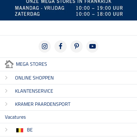
MEGA STORES
ONLINE SHOPPEN
KLANTENSERVICE
KRAMER PAARDENSPORT
Vacatures
BE