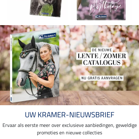
UW KRAMER-NIEUWSBRIEF
Ervaar als eerste meer over exclusieve aanbiedingen, geweldige
promoties en nieuwe collecties