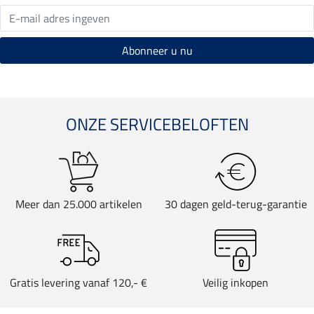
ONZE SERVICEBELOFTEN
Meer dan 25.000 artikelen
30 dagen geld-terug-garantie
Gratis levering vanaf 120,- €
Veilig inkopen