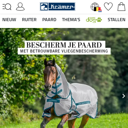
NIEUW
RUITER
PAARD
THEMA'S
STALLEN