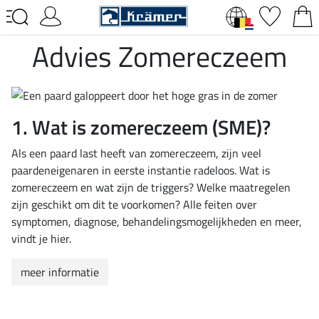
Advies Zomereczeem
1. Wat is zomereczeem (SME)?
Als een paard last heeft van zomereczeem, zijn veel
paardeneigenaren in eerste instantie radeloos. Wat is
zomereczeem en wat zijn de triggers? Welke maatregelen
zijn geschikt om dit te voorkomen? Alle feiten over
symptomen, diagnose, behandelingsmogelijkheden en meer,
vindt je hier.
meer informatie