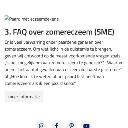
3. FAQ over zomereczeem (SME)
Er is veel verwarring onder paardeneigenaren over
zomereczeem. Om wat licht in de duistemis te brengen,
geven wij antwoord op de meest voorkomende vragen zoals
„Is het mogelijk om van zomereczeem te genezen?“, „Waarom
neemt het aantal gevallen van eczeem de laatste jaren toe?“
of „Hoe kom ik te weten of het paard last heeft van
zomereczeem als ik een paard koop?“
meer informatie