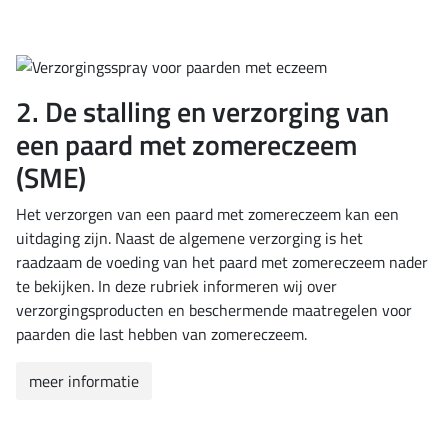
2. De stalling en verzorging van
een paard met zomereczeem
(SME)
Het verzorgen van een paard met zomereczeem kan een
uitdaging zijn. Naast de algemene verzorging is het
raadzaam de voeding van het paard met zomereczeem nader
te bekijken. In deze rubriek informeren wij over
verzorgingsproducten en beschermende maatregelen voor
paarden die last hebben van zomereczeem.
meer informatie