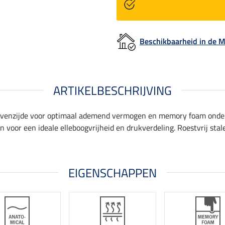
Beschikbaarheid in de
ARTIKELBESCHRIJVING
venzijde voor optimaal ademend vermogen en memory foam onderz
 voor een ideale elleboogvrijheid en drukverdeling. Roestvrij stal
EIGENSCHAPPEN