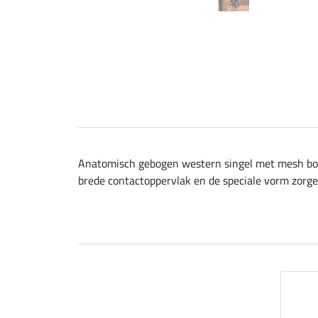
Anatomisch gebogen western singel met mesh bo
brede contactoppervlak en de speciale vorm zorgen