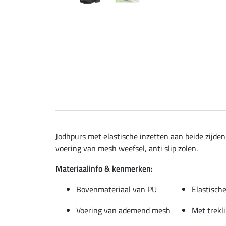
Jodhpurs met elastische inzetten aan beide zijde
voering van mesh weefsel, anti slip zolen.
Materiaalinfo & kenmerken:
Bovenmateriaal van PU
Elastische
Voering van ademend mesh
Met trekl