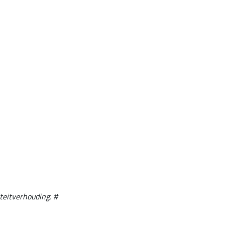
teitverhouding. #