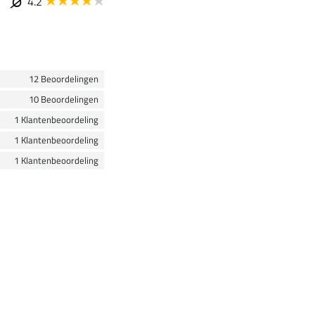
4.2
12 Beoordelingen
10 Beoordelingen
1 Klantenbeoordeling
1 Klantenbeoordeling
1 Klantenbeoordeling