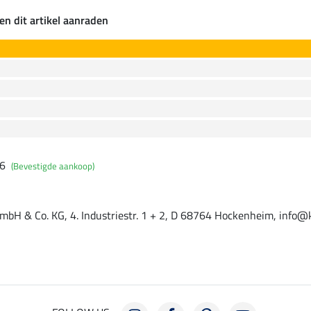
en dit artikel aanraden
26
(Bevestigde aankoop)
mbH & Co. KG, 4. Industriestr. 1 + 2, D 68764 Hockenheim, info@