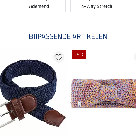
Ademend
4-Way Stretch
BIJPASSENDE ARTIKELEN
25 %