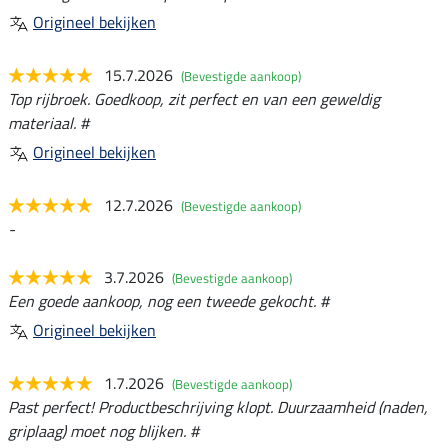
Origineel bekijken
15.7.2026
(Bevestigde aankoop)
Top rijbroek. Goedkoop, zit perfect en van een geweldig
materiaal. #
Origineel bekijken
12.7.2026
(Bevestigde aankoop)
-
3.7.2026
(Bevestigde aankoop)
Een goede aankoop, nog een tweede gekocht. #
Origineel bekijken
1.7.2026
(Bevestigde aankoop)
Past perfect! Productbeschrijving klopt. Duurzaamheid (naden,
griplaag) moet nog blijken. #