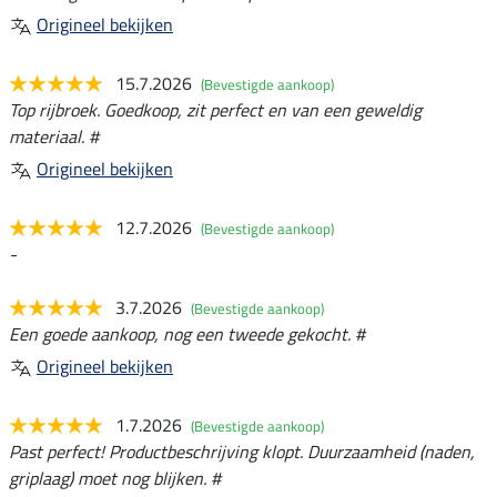
Origineel bekijken
15.7.2026
(Bevestigde aankoop)
Top rijbroek. Goedkoop, zit perfect en van een geweldig
materiaal. #
Origineel bekijken
12.7.2026
(Bevestigde aankoop)
-
3.7.2026
(Bevestigde aankoop)
Een goede aankoop, nog een tweede gekocht. #
Origineel bekijken
1.7.2026
(Bevestigde aankoop)
Past perfect! Productbeschrijving klopt. Duurzaamheid (naden,
griplaag) moet nog blijken. #