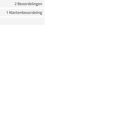
2 Beoordelingen
1 Klantenbeoordeling