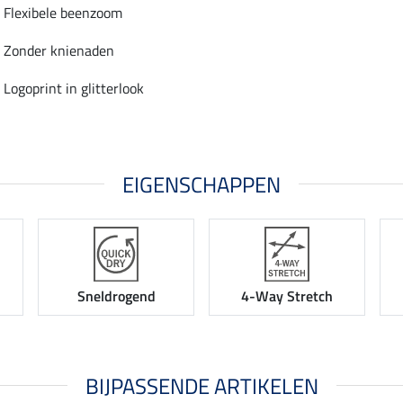
Flexibele beenzoom
Zonder knienaden
Logoprint in glitterlook
EIGENSCHAPPEN
Sneldrogend
4-Way Stretch
BIJPASSENDE ARTIKELEN