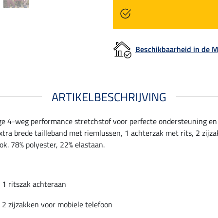
Beschikbaarheid in de
ARTIKELBESCHRIJVING
e 4-weg performance stretchstof voor perfecte ondersteuning en e
tra brede tailleband met riemlussen, 1 achterzak met rits, 2 zijz
ook. 78% polyester, 22% elastaan.
1 ritszak achteraan
2 zijzakken voor mobiele telefoon