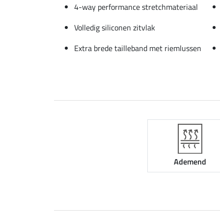
4-way performance stretchmateriaal
Volledig siliconen zitvlak
Extra brede tailleband met riemlussen
Ademend