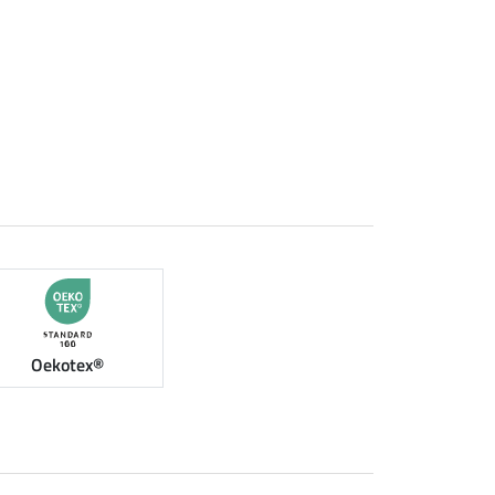
Oekotex®