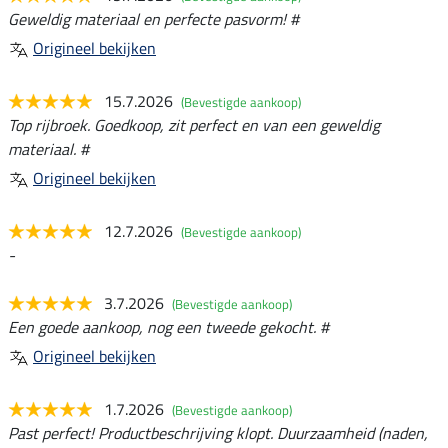
Geweldig materiaal en perfecte pasvorm! #
Origineel bekijken
15.7.2026
(Bevestigde aankoop)
Top rijbroek. Goedkoop, zit perfect en van een geweldig
materiaal. #
Origineel bekijken
12.7.2026
(Bevestigde aankoop)
-
3.7.2026
(Bevestigde aankoop)
Een goede aankoop, nog een tweede gekocht. #
Origineel bekijken
1.7.2026
(Bevestigde aankoop)
Past perfect! Productbeschrijving klopt. Duurzaamheid (naden,