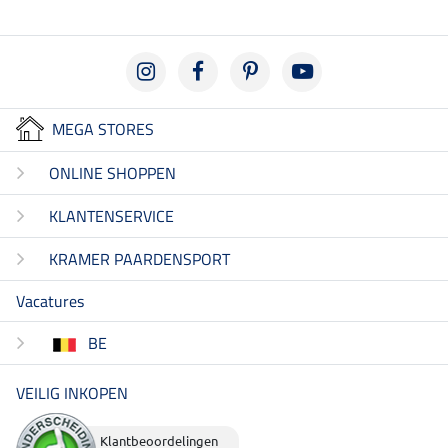
MEGA STORES
ONLINE SHOPPEN
KLANTENSERVICE
KRAMER PAARDENSPORT
Vacatures
BE
VEILIG INKOPEN
Klantbeoordelingen