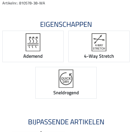
Artikelnr.: 810578-38-WA
EIGENSCHAPPEN
Ademend
4-Way Stretch
Sneldrogend
BIJPASSENDE ARTIKELEN