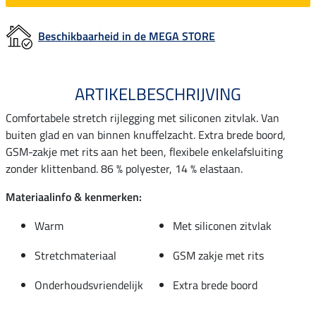
Beschikbaarheid in de MEGA STORE
ARTIKELBESCHRIJVING
Comfortabele stretch rijlegging met siliconen zitvlak. Van
buiten glad en van binnen knuffelzacht. Extra brede boord,
GSM-zakje met rits aan het been, flexibele enkelafsluiting
zonder klittenband. 86 % polyester, 14 % elastaan.
Materiaalinfo & kenmerken:
Warm
Met siliconen zitvlak
Stretchmateriaal
GSM zakje met rits
Onderhoudsvriendelijk
Extra brede boord