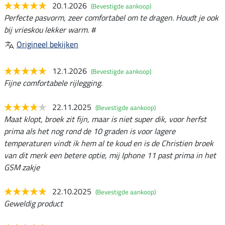
20.1.2026
(Bevestigde aankoop)
Perfecte pasvorm, zeer comfortabel om te dragen. Houdt je ook
bij vrieskou lekker warm. #
Origineel bekijken
12.1.2026
(Bevestigde aankoop)
Fijne comfortabele rijlegging.
22.11.2025
(Bevestigde aankoop)
Maat klopt, broek zit fijn, maar is niet super dik, voor herfst
prima als het nog rond de 10 graden is voor lagere
temperaturen vindt ik hem al te koud en is de Christien broek
van dit merk een betere optie, mij Iphone 11 past prima in het
GSM zakje
22.10.2025
(Bevestigde aankoop)
Geweldig product