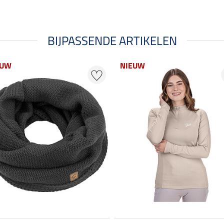
BIJPASSENDE ARTIKELEN
EUW
NIEUW