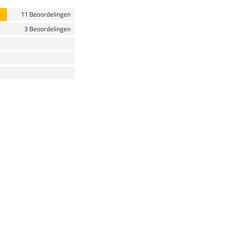
11 Beoordelingen
3 Beoordelingen