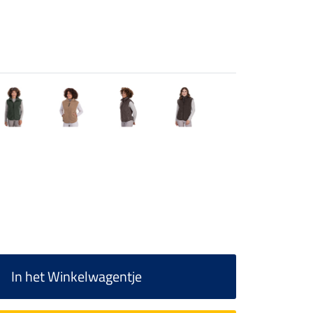
In het Winkelwagentje