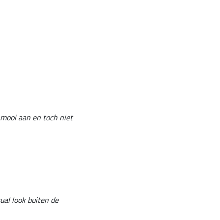
 mooi aan en toch niet
ual look buiten de