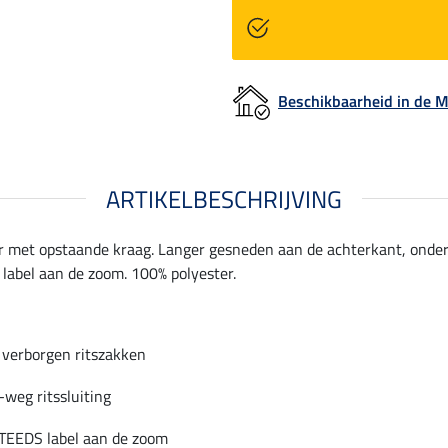
Beschikbaarheid in de
ARTIKELBESCHRIJVING
r met opstaande kraag. Langer gesneden aan de achterkant, onderl
label aan de zoom. 100% polyester.
 verborgen ritszakken
-weg ritssluiting
TEEDS label aan de zoom