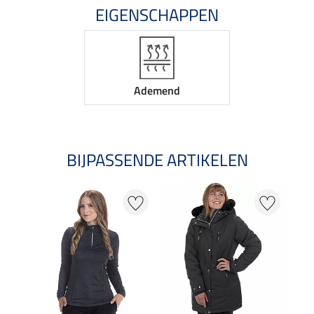
EIGENSCHAPPEN
Ademend
BIJPASSENDE ARTIKELEN