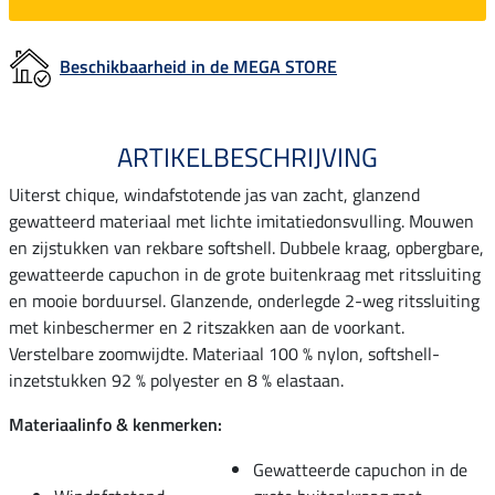
Beschikbaarheid in de MEGA STORE
ARTIKELBESCHRIJVING
Uiterst chique, windafstotende jas van zacht, glanzend
gewatteerd materiaal met lichte imitatiedonsvulling. Mouwen
en zijstukken van rekbare softshell. Dubbele kraag, opbergbare,
gewatteerde capuchon in de grote buitenkraag met ritssluiting
en mooie borduursel. Glanzende, onderlegde 2-weg ritssluiting
met kinbeschermer en 2 ritszakken aan de voorkant.
Verstelbare zoomwijdte. Materiaal 100 % nylon, softshell-
inzetstukken 92 % polyester en 8 % elastaan.
Materiaalinfo & kenmerken:
Gewatteerde capuchon in de