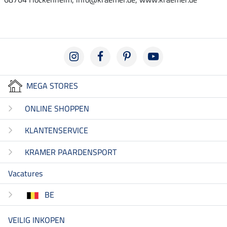
MEGA STORES
ONLINE SHOPPEN
KLANTENSERVICE
KRAMER PAARDENSPORT
Vacatures
BE
VEILIG INKOPEN