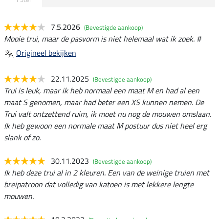
7.5.2026
(Bevestigde aankoop)
Mooie trui, maar de pasvorm is niet helemaal wat ik zoek. #
Origineel bekijken
22.11.2025
(Bevestigde aankoop)
Trui is leuk, maar ik heb normaal een maat M en had al een
maat S genomen, maar had beter een XS kunnen nemen. De
Trui valt ontzettend ruim, ik moet nu nog de mouwen omslaan.
Ik heb gewoon een normale maat M postuur dus niet heel erg
slank of zo.
30.11.2023
(Bevestigde aankoop)
Ik heb deze trui al in 2 kleuren. Een van de weinige truien met
breipatroon dat volledig van katoen is met lekkere lengte
mouwen.