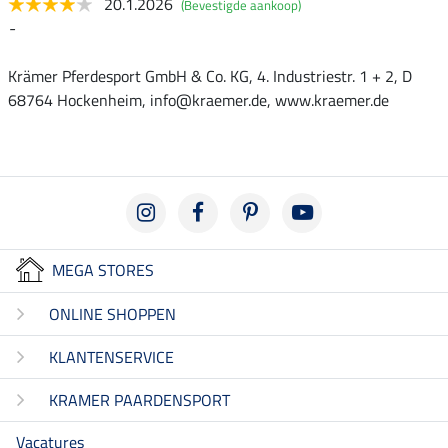
20.1.2026
(Bevestigde aankoop)
-
Krämer Pferdesport GmbH & Co. KG, 4. Industriestr. 1 + 2, D
68764 Hockenheim, info@kraemer.de, www.kraemer.de
MEGA STORES
ONLINE SHOPPEN
KLANTENSERVICE
KRAMER PAARDENSPORT
Vacatures