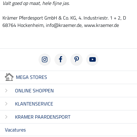
Valt goed op maat, hele fijne jas.
Krämer Pferdesport GmbH & Co. KG, 4. Industriestr. 1 + 2, D
68764 Hockenheim, info@kraemer.de, www.kraemer.de
MEGA STORES
ONLINE SHOPPEN
KLANTENSERVICE
KRAMER PAARDENSPORT
Vacatures