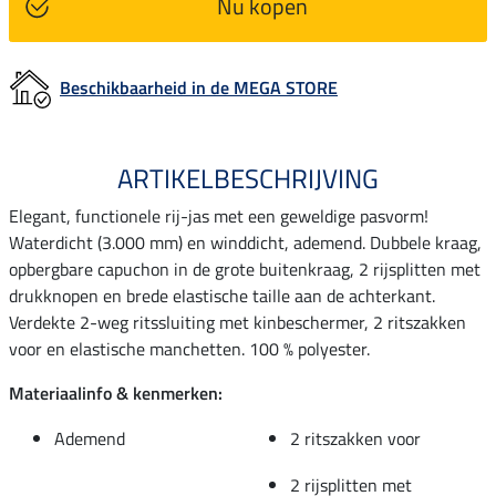
Nu kopen
Beschikbaarheid in de MEGA STORE
ARTIKELBESCHRIJVING
Elegant, functionele rij-jas met een geweldige pasvorm!
Waterdicht (3.000 mm) en winddicht, ademend. Dubbele kraag,
opbergbare capuchon in de grote buitenkraag, 2 rijsplitten met
drukknopen en brede elastische taille aan de achterkant.
Verdekte 2-weg ritssluiting met kinbeschermer, 2 ritszakken
voor en elastische manchetten. 100 % polyester.
Materiaalinfo & kenmerken:
Ademend
2 ritszakken voor
2 rijsplitten met