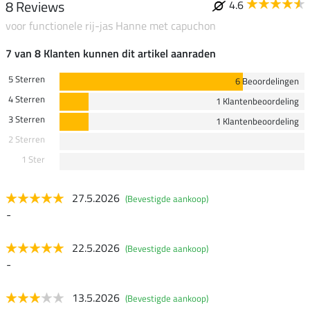
8 Reviews
4.6
voor functionele rij-jas Hanne met capuchon
7 van 8 Klanten kunnen dit artikel aanraden
5 Sterren
6 Beoordelingen
4 Sterren
1 Klantenbeoordeling
3 Sterren
1 Klantenbeoordeling
2 Sterren
1 Ster
27.5.2026
(Bevestigde aankoop)
-
22.5.2026
(Bevestigde aankoop)
-
13.5.2026
(Bevestigde aankoop)