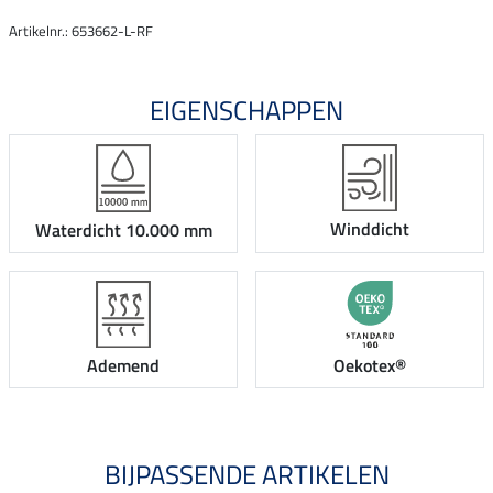
Artikelnr.: 653662-L-RF
EIGENSCHAPPEN
Winddicht
Waterdicht 10.000 mm
Ademend
Oekotex®
BIJPASSENDE ARTIKELEN