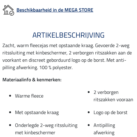
Beschikbaarheid in de MEGA STORE
ARTIKELBESCHRIJVING
Zacht, warm fleecejas met opstaande kraag. Gevoerde 2-weg
ritssluiting met kinbeschermer, 2 verborgen ritszakken aan de
voorkant en discreet geborduurd logo op de borst. Met anti-
pilling afwerking. 100 % polyester.
Materiaalinfo & kenmerken:
2 verborgen
Warme fleece
ritszakken vooraan
Met opstaande kraag
Logo op de borst
Onderlegde 2-weg ritssluiting
Antipilling
met kinbeschermer
afwerking