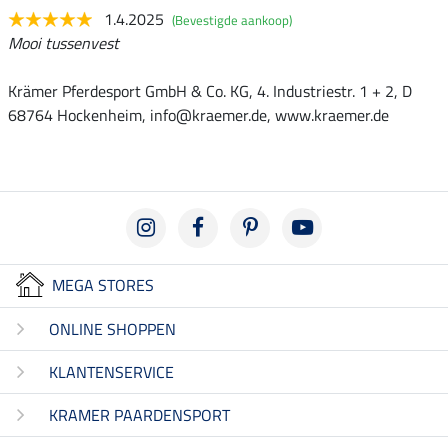
1.4.2025
(Bevestigde aankoop)
Mooi tussenvest
Krämer Pferdesport GmbH & Co. KG, 4. Industriestr. 1 + 2, D
68764 Hockenheim, info@kraemer.de, www.kraemer.de
MEGA STORES
ONLINE SHOPPEN
KLANTENSERVICE
KRAMER PAARDENSPORT